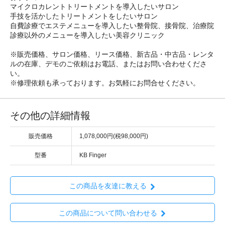
マイクロカレントトリートメントを導入したいサロン
手技を活かしたトリートメントをしたいサロン
自費診療でエステメニューを導入したい整骨院、接骨院、治療院
診療以外のメニューを導入したい美容クリニック
※販売価格、サロン価格、リース価格、新古品・中古品・レンタ
ルの在庫、デモのご依頼はお電話、またはお問い合わせくださ
い。
※修理依頼も承っております。お気軽にお問合せください。
その他の詳細情報
販売価格
1,078,000円(税98,000円)
型番
KB Finger
この商品を友達に教える
この商品について問い合わせる