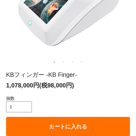
KBフィンガー -KB Finger-
1,078,000円(税98,000円)
個数
カートに入れる