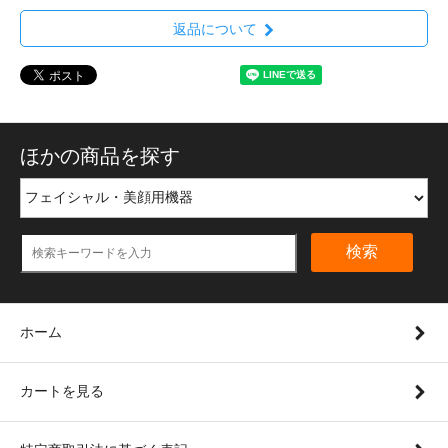
返品について
ほかの商品を探す
検索
ホーム
カートを見る