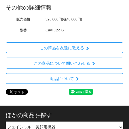
その他の詳細情報
販売価格
528,000円(税48,000円)
型番
Cavi Lipo GT
この商品を友達に教える
この商品について問い合わせる
返品について
ほかの商品を探す