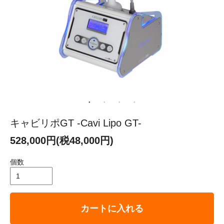
キャビリポGT -Cavi Lipo GT-
528,000円(税48,000円)
個数
カートに入れる