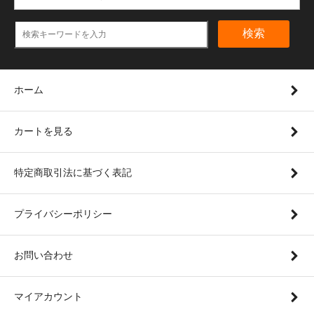
検索
ホーム
カートを見る
特定商取引法に基づく表記
プライバシーポリシー
お問い合わせ
マイアカウント