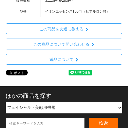
販売価格
3,113円(税283円)
型番
イオンエッセンス150ml（ヒアルロン酸）
この商品を友達に教える
この商品について問い合わせる
返品について
ほかの商品を探す
検索