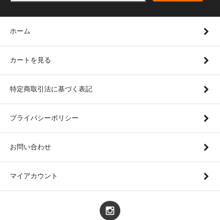
ホーム
カートを見る
特定商取引法に基づく表記
プライバシーポリシー
お問い合わせ
マイアカウント