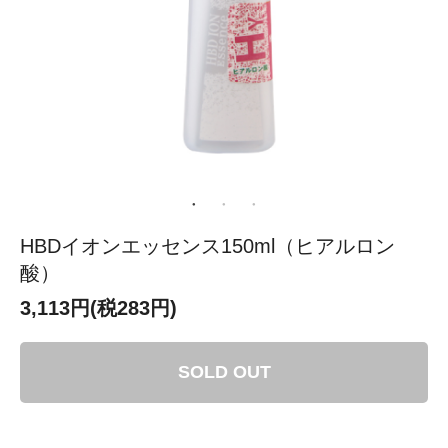
HBDイオンエッセンス150ml（ヒアルロン
酸）
3,113円(税283円)
SOLD OUT