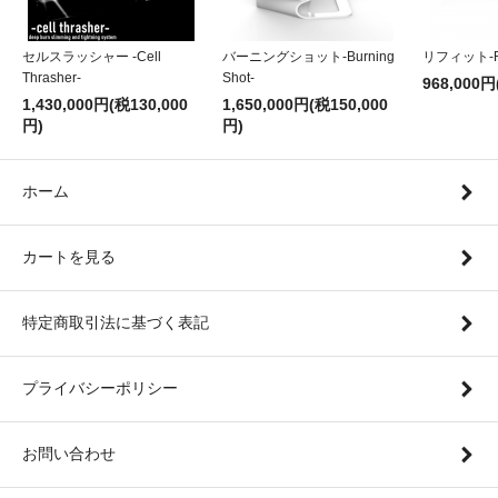
セルスラッシャー -Cell
バーニングショット-Burning
リフィット-Re
Thrasher-
Shot-
968,000円
1,430,000円(税130,000
1,650,000円(税150,000
円)
円)
ホーム
カートを見る
特定商取引法に基づく表記
プライバシーポリシー
お問い合わせ