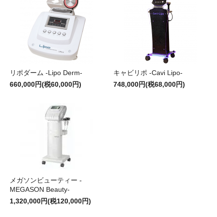
リポダーム -Lipo Derm-
キャビリポ -Cavi Lipo-
660,000円(税60,000円)
748,000円(税68,000円)
メガソンビューティー -
MEGASON Beauty-
1,320,000円(税120,000円)