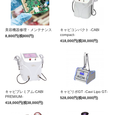
美容機器修理・メンテナンス
キャビコンパクト -CABI
compact-
8,800円(税800円)
418,000円(税38,000円)
キャビプレミアム-CABI
キャビリポGT -Cavi Lipo GT-
PREMIUM-
528,000円(税48,000円)
418,000円(税38,000円)